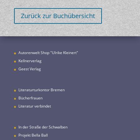
Zurück zur Buchübersicht
Autorenwelt Shop "Ulrike Kleinert
"
Kellnerverlag
Geest Verlag
Literaturturkontor Bremen
Bücherfrauen
Literatur verbindet
In der Straße der Schwalben
Projekt Bella Ball