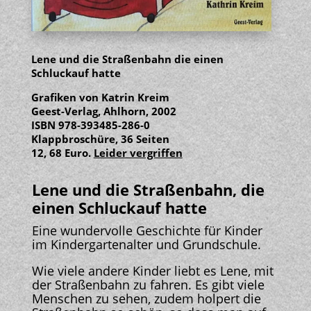
Lene und die Straßenbahn die einen
Schluckauf hatte
Grafiken von Katrin Kreim
Geest-Verlag, Ahlhorn, 2002
ISBN 978-393485-286-0
Klappbroschüre, 36 Seiten
12, 68 Euro.
Leider vergriffen
Lene und die Straßenbahn, die
einen Schluckauf hatte
Eine wundervolle Geschichte für Kinder
im Kindergartenalter und Grundschule.
Wie viele andere Kinder liebt es Lene, mit
der Straßenbahn zu fahren. Es gibt viele
Menschen zu sehen, zudem holpert die