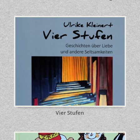
Vier Stufen