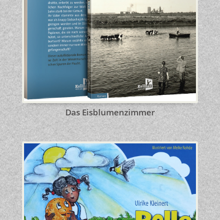
Das Eisblumenzimmer