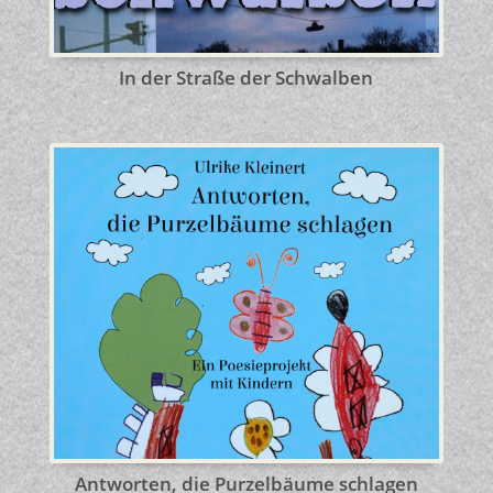
In der Straße der Schwalben
Antworten, die Purzelbäume schlagen