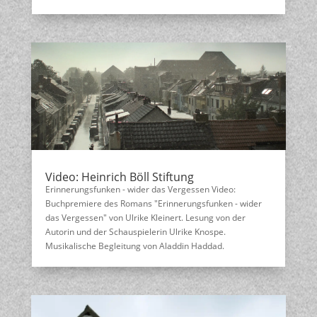
Video: Heinrich Böll Stiftung
Erinnerungsfunken - wider das Vergessen Video:
Buchpremiere des Romans "Erinnerungsfunken - wider
das Vergessen" von Ulrike Kleinert. Lesung von der
Autorin und der Schauspielerin Ulrike Knospe.
Musikalische Begleitung von Aladdin Haddad.