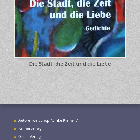
Die Stadt, die Zeit und die Liebe
Autorenwelt Shop "Ulrike Kleinert
"
Kellnerverlag
Geest Verlag