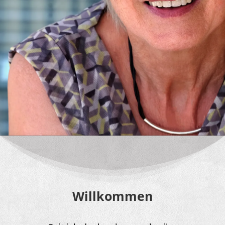
Willkommen