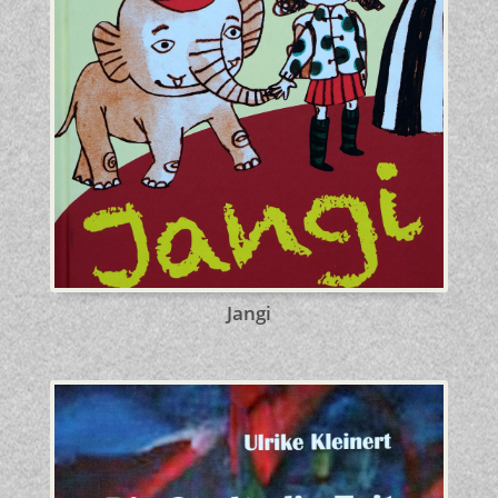
Jangi