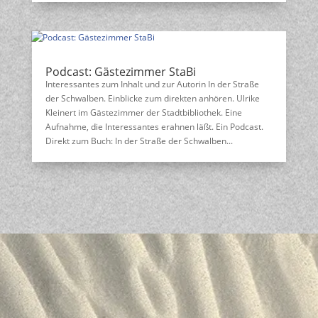
Podcast: Gästezimmer StaBi
Interessantes zum Inhalt und zur Autorin In der Straße
der Schwalben. Einblicke zum direkten anhören. Ulrike
Kleinert im Gästezimmer der Stadtbibliothek. Eine
Aufnahme, die Interessantes erahnen läßt. Ein Podcast.
Direkt zum Buch: In der Straße der Schwalben...