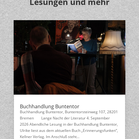
Lesungen und mehr
Buchhandlung Buntentor
Buchhandlung Buntentor, Buntentorsteinweg 107, 28201
Bremen Lange Nacht der Literatur 4. September
2026 Abendliche Lesung in der Buchhandlung Buntentor,
Ulrike liest aus dem aktuellen Buch „Erinnerungsfunken“,
Kellner Verlag. Im Anschluß steht...