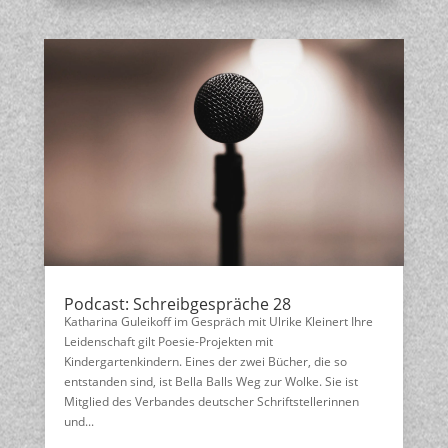
Podcast: Schreibgespräche 28
Katharina Guleikoff im Gespräch mit Ulrike Kleinert Ihre
Leidenschaft gilt Poesie-Projekten mit
Kindergartenkindern. Eines der zwei Bücher, die so
entstanden sind, ist Bella Balls Weg zur Wolke. Sie ist
Mitglied des Verbandes deutscher Schriftstellerinnen
und...