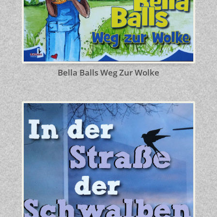
Bella Balls Weg Zur Wolke