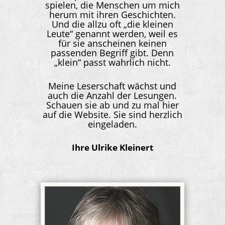
spielen, die Menschen um mich
herum mit ihren Geschichten.
Und die allzu oft „die kleinen
Leute“ genannt werden, weil es
für sie anscheinen keinen
passenden Begriff gibt. Denn
„klein“ passt wahrlich nicht.
Meine Leserschaft wächst und
auch die Anzahl der Lesungen.
Schauen sie ab und zu mal hier
auf die Website. Sie sind herzlich
eingeladen.
Ihre Ulrike Kleinert