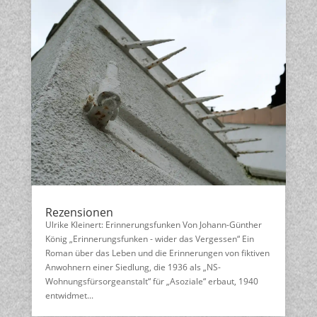
Rezensionen
Ulrike Kleinert: Erinnerungsfunken Von Johann-Günther
König „Erinnerungsfunken - wider das Vergessen“ Ein
Roman über das Leben und die Erinnerungen von fiktiven
Anwohnern einer Siedlung, die 1936 als „NS-
Wohnungsfürsorgeanstalt“ für „Asoziale“ erbaut, 1940
entwidmet...