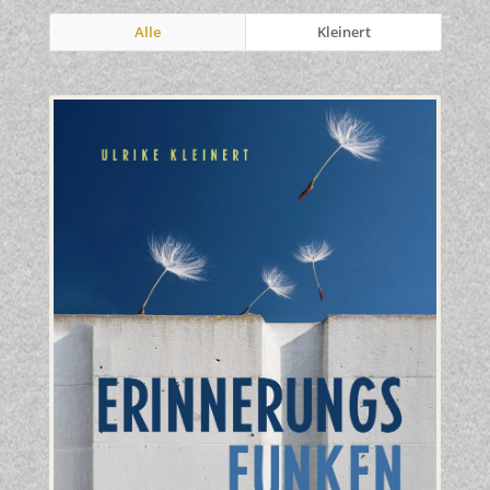
Alle
Kleinert