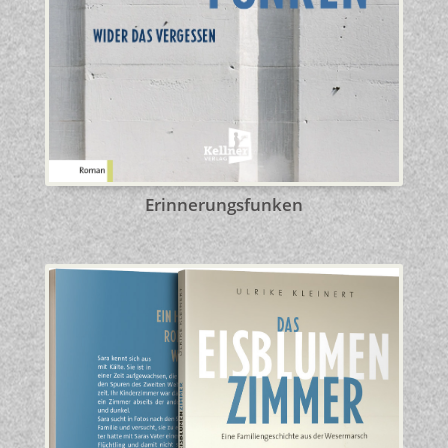
Erinnerungsfunken